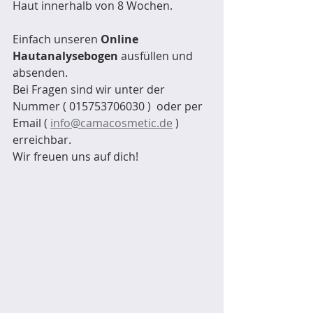
Haut innerhalb von 8 Wochen.
Einfach unseren
 Online 
Hautanalysebogen
 ausfüllen und 
absenden.
Bei Fragen sind wir unter der 
Nummer ( 015753706030 )  oder per 
Email ( 
info@camacosmetic.de
 ) 
erreichbar.  
Wir freuen uns auf dich!