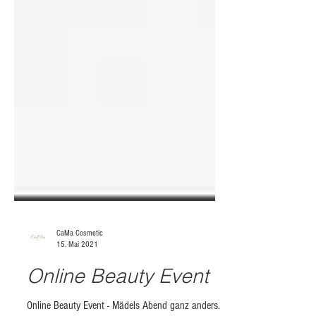
CaMa Cosmetic
15. Mai 2021
Online Beauty Event