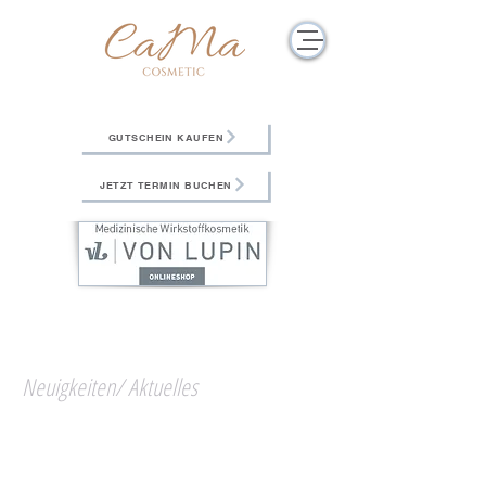
GUTSCHEIN KAUFEN
JETZT TERMIN BUCHEN
Neuigkeiten/ Aktuelles