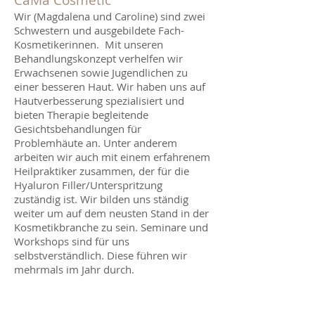
CaMa Cosmetic
Wir (Magdalena und Caroline) sind zwei
Schwestern und ausgebildete Fach-
Kosmetikerinnen.
Mit unseren
Behandlungskonzept verhelfen wir
Erwachsenen sowie Jugendlichen zu
einer besseren Haut. Wir haben uns auf
Hautverbesserung spezialisiert und
bieten Therapie begleitende
Gesichtsbehandlungen für
Problemhäute an. Unter anderem
arbeiten wir auch mit einem erfahrenem
Heilpraktiker zusammen, der für die
Hyaluron Filler/Unterspritzung
zuständig ist. Wir bilden uns ständig
weiter um auf dem neusten Stand in der
Kosmetikbranche zu sein. Seminare und
Workshops sind für uns
selbstverständlich. Diese führen wir
mehrmals im Jahr durch.