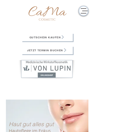
GUTSCHEIN KAUFEN
JETZT TERMIN BUCHEN
Haut gut alles gut
Hautpflege im Fokus