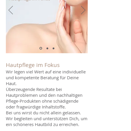
Hautpflege im Fokus
Wir legen viel Wert auf eine individuelle
und kompetente Beratung für Deine
Haut.
Überzeugende Resultate bei
Hautproblemen und den nachhaltigen
Pflege-Produkten ohne schädigende
oder fragwürdige Inhaltstoffe.
Bei uns wirst du nicht allein gelassen.
Wir begleiten und unterstützen Dich, um
ein schöneres Hautbild zu erreichen.