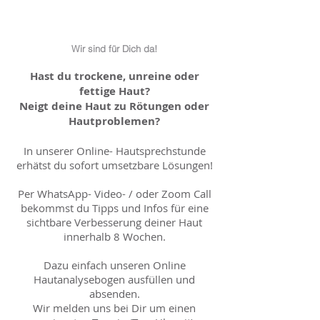
Wir sind für Dich da!
Hast du trockene, unreine oder
fettige Haut?
Neigt deine Haut zu Rötungen oder
Hautproblemen?
In unserer Online- Hautsprechstunde
erhätst du sofort umsetzbare Lösungen!
Per WhatsApp- Video- / oder Zoom Call
bekommst du Tipps und Infos für eine
sichtbare Verbesserung deiner Haut
innerhalb 8 Wochen.
Dazu einfach unseren Online
Hautanalysebogen ausfüllen und
absenden.
Wir melden uns bei Dir um einen