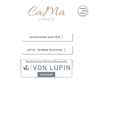
GUTSCHEIN KAUFEN
JETZT TERMIN BUCHEN