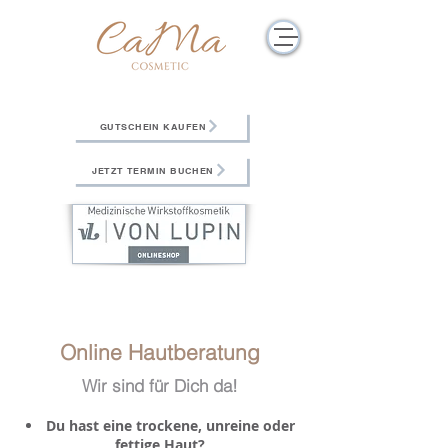
GUTSCHEIN KAUFEN
JETZT TERMIN BUCHEN
Online Hautberatung
Wir sind für Dich da!
Du hast eine trockene, unreine oder
fettige Haut?