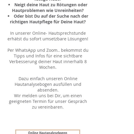
Neigt deine Haut zu Rötungen oder
Hautproblemen wie Unreinheiten?
Oder bist Du auf der Suche nach der
richtigen Hautpflege für Deine Haut?
In unserer Online- Hautsprechstunde
erhätst du sofort umsetzbare Lösungen!
Per WhatsApp und Zoom.. bekommst du
Tipps und Infos für eine sichtbare
Verbesserung deiner Haut innerhalb 8
Wochen.
Dazu einfach unseren Online
Hautanalysebogen ausfüllen und
absenden.
Wir melden uns bei Dir, um einen
geeigneten Termin für unser Gespräch
zu vereinbaren.
Online Hautanalysebogen