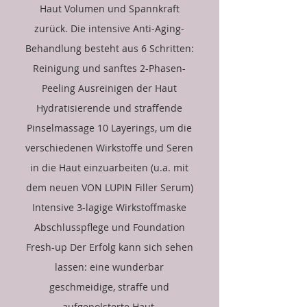
Haut Volumen und Spannkraft
zurück. Die intensive Anti-Aging-
Behandlung besteht aus 6 Schritten:
Reinigung und sanftes 2-Phasen-
Peeling Ausreinigen der Haut
Hydratisierende und straffende
Pinselmassage 10 Layerings, um die
verschiedenen Wirkstoffe und Seren
in die Haut einzuarbeiten (u.a. mit
dem neuen VON LUPIN Filler Serum)
Intensive 3-lagige Wirkstoffmaske
Abschlusspflege und Foundation
Fresh-up Der Erfolg kann sich sehen
lassen: eine wunderbar
geschmeidige, straffe und
aufgepolsterte Haut.