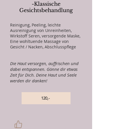
-Klassische
Gesichtsbehandlung
Reinigung, Peeling, leichte
Ausreinigung von Unreinheiten,
Wirkstoff Seren, versorgende Maske,
Eine wohltuende Massage von
Gesicht / Nacken, Abschlusspflege
Die Haut versorgen, auffrischen und
dabei entspannen. Gönne dir etwas
Zeit für Dich. Deine Haut und Seele
werden dir danken!
120,-
Unser Tipp!
Eine schöne Geschenk Idee