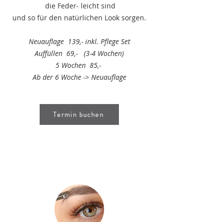
die Feder- leicht sind
und so für den natürlichen Look sorgen.
Neuauflage 139,- inkl. Pflege Set
Auffüllen 69,- (3-4 Wochen)
5 Wochen 85,-
Ab der 6 Woche -> Neuauflage
Termin buchen