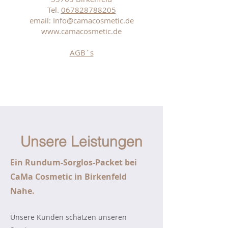
Tel.
067828788205
email:
Info@camacosmetic.de
www.camacosmetic.de
AGB´s
Unsere Leistungen
Ein Rundum-Sorglos-Packet bei
CaMa Cosmetic in Birkenfeld
Nahe.
Unsere Kunden schätzen unseren