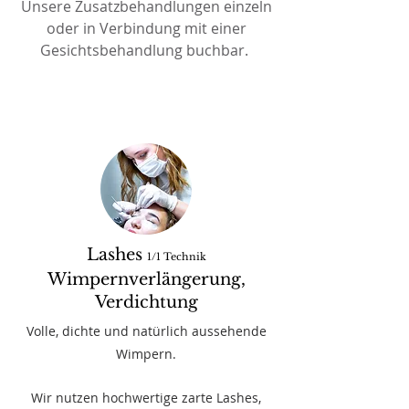
Unsere Zusatzbehandlungen einzeln
oder in Verbindung mit einer
Gesichtsbehandlung buchbar.
Lashes
1/1 Technik
Wimpernverlängerung,
Verdichtung
Volle, dichte und natürlich aussehende
Wimpern.
Wir nutzen hochwertige zarte Lashes,