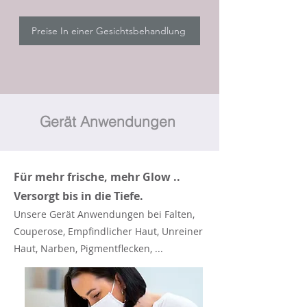
Preise In einer Gesichtsbehandlung
Gerät Anwendungen
Für mehr frische, mehr Glow ..
Versorgt bis in die Tiefe.
Unsere Gerät Anwendungen bei Falten,
Couperose, Empfindlicher Haut, Unreiner
Haut, Narben, Pigmentflecken, ...