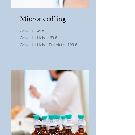
Microneedling
Gesicht 149 €
Gesicht + Hals 169 €
Gesicht + Hals + Dekolete 199 €