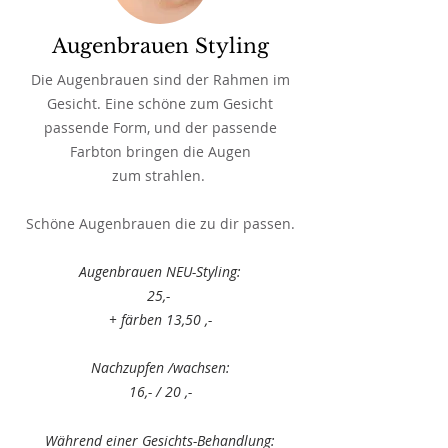
Augenbrauen Styling
Die Augenbrauen sind der Rahmen im
Gesicht. Eine schöne zum Gesicht
passende Form, und der passende
Farbton bringen die Augen
zum strahlen
.
Schöne Augenbrauen die zu dir passen.
Augenbrauen NEU-Styling:
25,-
+ färben 13,50 ,-
Nachzupfen /wachsen:
16,- / 20 ,-
Während einer Gesichts-Behandlung: