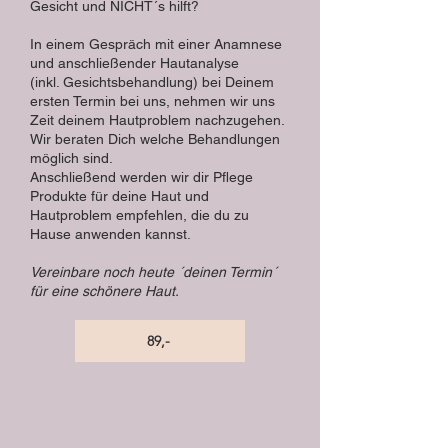
Gesicht und NICHT´s hilft?
In einem Gespräch mit einer Anamnese
und anschließender Hautanalyse
(inkl. Gesichtsbehandlung) bei Deinem
ersten Termin bei uns, nehmen wir uns
Zeit deinem Hautproblem nachzugehen.
Wir beraten Dich welche Behandlungen
möglich sind.
Anschließend werden wir dir Pflege
Produkte für deine Haut und
Hautproblem empfehlen, die du zu
Hause anwenden kannst.
Vereinbare noch heute ´deinen Termin´
für eine schönere Haut.
89,-